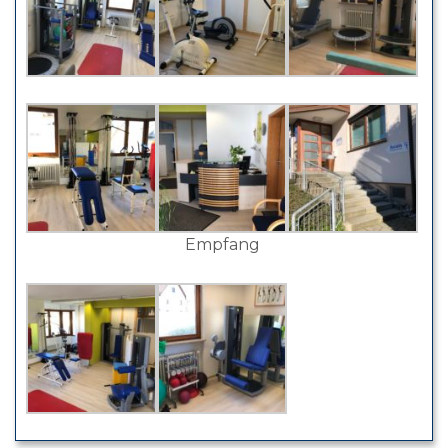
Empfang