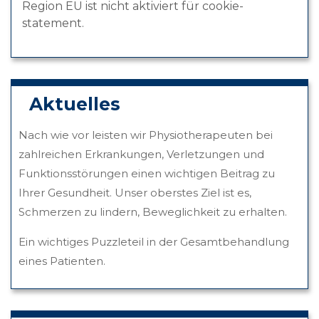
Region EU ist nicht aktiviert für cookie-
statement.
Aktuelles
Nach wie vor leisten wir Physiotherapeuten bei
zahlreichen Erkrankungen, Verletzungen und
Funktionsstörungen einen wichtigen Beitrag zu
Ihrer Gesundheit. Unser oberstes Ziel ist es,
Schmerzen zu lindern, Beweglichkeit zu erhalten.
Ein wichtiges Puzzleteil in der Gesamtbehandlung
eines Patienten.