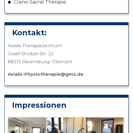
Cranio Sacral Therapie
Kontakt:
Axialis Therapiezentrum
Josef-Strobel-Str. 22
88213 Ravensburg- Oberzell
Axialis-Physiotherapie@gmx.de
Impressionen