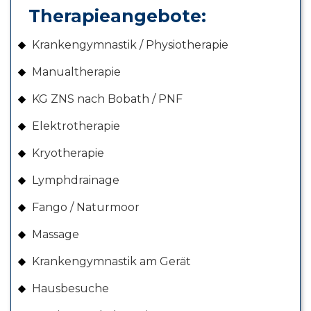
Therapieangebote:
Krankengymnastik / Physiotherapie
Manualtherapie
KG ZNS nach Bobath / PNF
Elektrotherapie
Kryotherapie
Lymphdrainage
Fango / Naturmoor
Massage
Krankengymnastik am Gerät
Hausbesuche