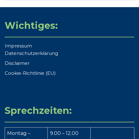
Wichtiges:
Impressum
Datenschutzerklärung
Disclaimer
Cookie-Richtlinie (EU)
Sprechzeiten:
Montag –
9.00 – 12.00