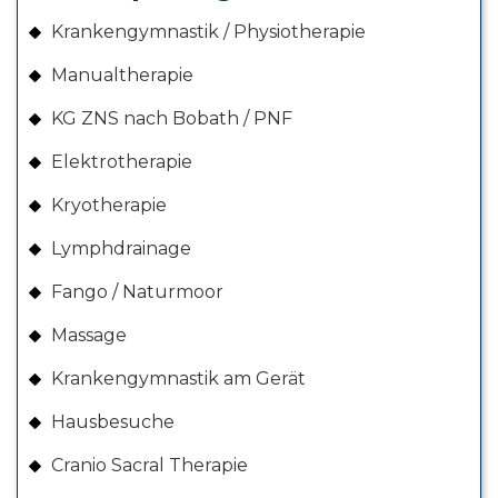
Krankengymnastik / Physiotherapie
Manualtherapie
KG ZNS nach Bobath / PNF
Elektrotherapie
Kryotherapie
Lymphdrainage
Fango / Naturmoor
Massage
Krankengymnastik am Gerät
Hausbesuche
Cranio Sacral Therapie