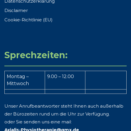
Datenschutzerklärung
Disclaimer
Cookie-Richtlinie (EU)
Sprechzeiten:
Montag –
9.00 – 12.00
Mittwoch
Unser Anrufbeantworter steht Ihnen auch außerhalb
der Bürozeiten rund um die Uhr zur Verfügung.
oder Sie senden uns eine mail:
Axialis-Physiotherapie@gmx.de