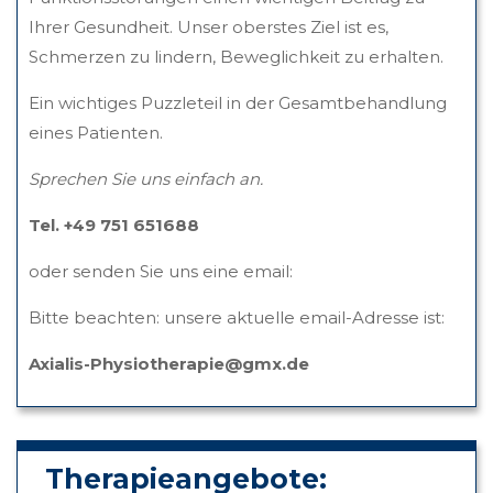
Ihrer Gesundheit. Unser oberstes Ziel ist es,
Schmerzen zu lindern, Beweglichkeit zu erhalten.
Ein wichtiges Puzzleteil in der Gesamtbehandlung
eines Patienten.
Sprechen Sie uns einfach an.
Tel. +49 751 651688
oder senden Sie uns eine email:
Bitte beachten: unsere aktuelle email-Adresse ist:
Axialis-Physiotherapie@gmx.de
Therapieangebote: