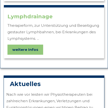
Lymphdrainage
Therapieform, zur Unterstützung und Beseitigung
gestauter Lymphbahnen, bei Erkrankungen des
Lymphsystems. ...
weitere Infos
Aktuelles
Nach wie vor leisten wir Physiotherapeuten bei
zahlreichen Erkrankungen, Verletzungen und
Funktionsstörungen einen wichtigen Beitrag zu