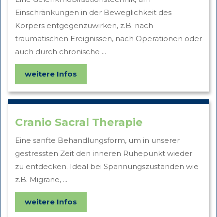
Einschränkungen in der Beweglichkeit des
Körpers entgegenzuwirken, z.B. nach
traumatischen Ereignissen, nach Operationen oder
auch durch chronische ...
weitere Infos
Cranio Sacral Therapie
Eine sanfte Behandlungsform, um in unserer
gestressten Zeit den inneren Ruhepunkt wieder
zu entdecken. Ideal bei Spannungszuständen wie
z.B. Migräne, ...
weitere Infos