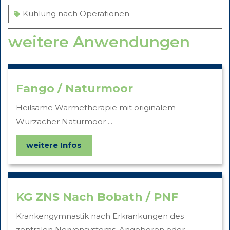
Kühlung nach Operationen
weitere Anwendungen
Fango / Naturmoor
Heilsame Wärmetherapie mit originalem
Wurzacher Naturmoor ...
weitere Infos
KG ZNS Nach Bobath / PNF
Krankengymnastik nach Erkrankungen des
zentralen Nervensystems. Angeboren oder