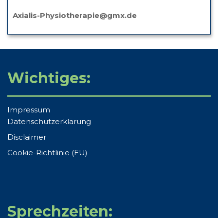
Axialis-Physiotherapie@gmx.de
Wichtiges:
Impressum
Datenschutzerklärung
Disclaimer
Cookie-Richtlinie (EU)
Sprechzeiten: