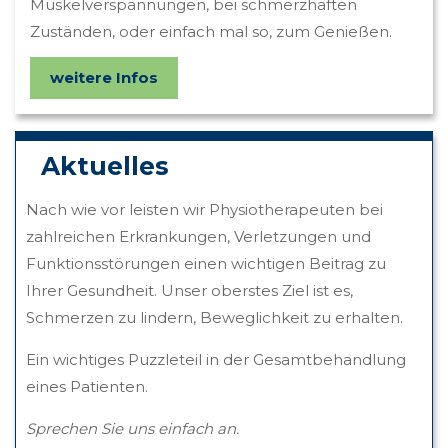
Muskelverspannungen, bei schmerzhaften
Zuständen, oder einfach mal so, zum Genießen.
weitere Infos
Aktuelles
Nach wie vor leisten wir Physiotherapeuten bei
zahlreichen Erkrankungen, Verletzungen und
Funktionsstörungen einen wichtigen Beitrag zu
Ihrer Gesundheit. Unser oberstes Ziel ist es,
Schmerzen zu lindern, Beweglichkeit zu erhalten.
Ein wichtiges Puzzleteil in der Gesamtbehandlung
eines Patienten.
Sprechen Sie uns einfach an.