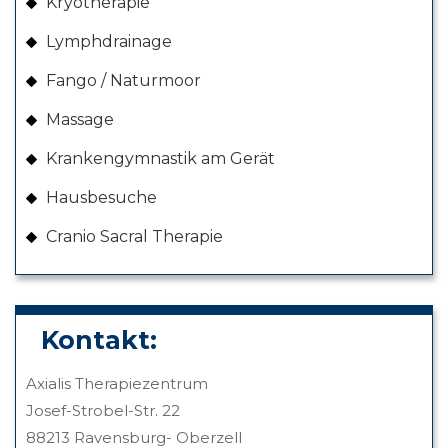
Kryotherapie
Lymphdrainage
Fango / Naturmoor
Massage
Krankengymnastik am Gerät
Hausbesuche
Cranio Sacral Therapie
Kontakt:
Axialis Therapiezentrum
Josef-Strobel-Str. 22
88213 Ravensburg- Oberzell