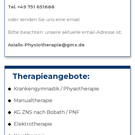
Tel. +49 751 651688
oder senden Sie uns eine email:
Bitte beachten: unsere aktuelle email-Adresse ist:
Axialis-Physiotherapie@gmx.de
Therapieangebote:
Krankengymnastik / Physiotherapie
Manualtherapie
KG ZNS nach Bobath / PNF
Elektrotherapie