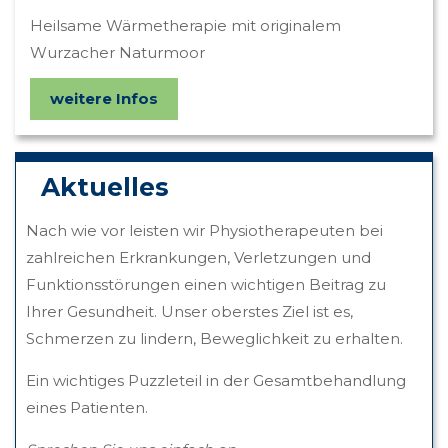
Heilsame Wärmetherapie mit originalem
Wurzacher Naturmoor
weitere Infos
Aktuelles
Nach wie vor leisten wir Physiotherapeuten bei
zahlreichen Erkrankungen, Verletzungen und
Funktionsstörungen einen wichtigen Beitrag zu
Ihrer Gesundheit. Unser oberstes Ziel ist es,
Schmerzen zu lindern, Beweglichkeit zu erhalten.
Ein wichtiges Puzzleteil in der Gesamtbehandlung
eines Patienten.