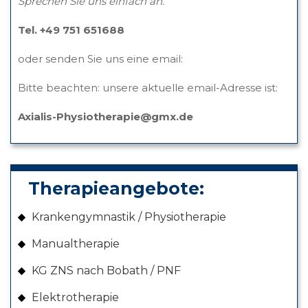
Sprechen Sie uns einfach an.
Tel. +49 751 651688
oder senden Sie uns eine email:
Bitte beachten: unsere aktuelle email-Adresse ist:
Axialis-Physiotherapie@gmx.de
Therapieangebote:
Krankengymnastik / Physiotherapie
Manualtherapie
KG ZNS nach Bobath / PNF
Elektrotherapie