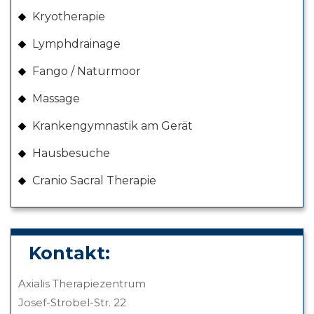
Kryotherapie
Lymphdrainage
Fango / Naturmoor
Massage
Krankengymnastik am Gerät
Hausbesuche
Cranio Sacral Therapie
Kontakt:
Axialis Therapiezentrum
Josef-Strobel-Str. 22